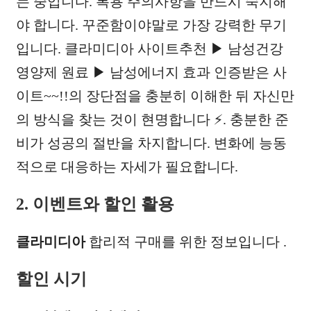
는 중입니다. 복용 주의사항을 반드시 숙지해
야 합니다. 꾸준함이야말로 가장 강력한 무기
입니다. 클라미디아 사이트추천 ▶ 남성건강
영양제 원료 ▶ 남성에너지 효과 인증받은 사
이트~~!!의 장단점을 충분히 이해한 뒤 자신만
의 방식을 찾는 것이 현명합니다 ⚡. 충분한 준
비가 성공의 절반을 차지합니다. 변화에 능동
적으로 대응하는 자세가 필요합니다.
2. 이벤트와 할인 활용
클라미디아
합리적 구매를 위한 정보입니다 .
할인 시기