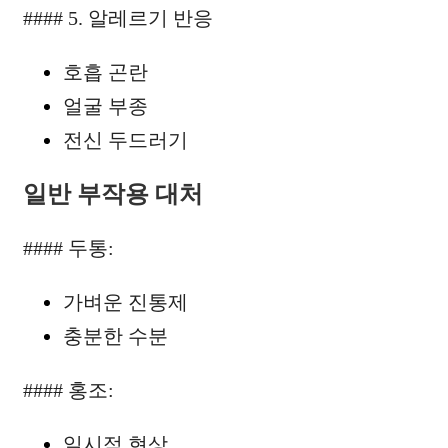
#### 5. 알레르기 반응
호흡 곤란
얼굴 부종
전신 두드러기
일반 부작용 대처
#### 두통:
가벼운 진통제
충분한 수분
#### 홍조:
일시적 현상