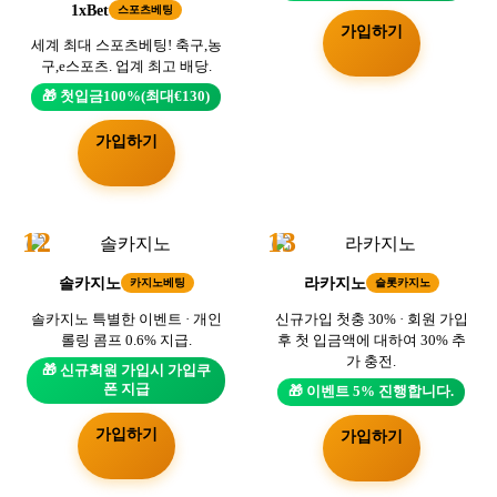
1xBet
스포츠베팅
가입하기
세계 최대 스포츠베팅! 축구,농
구,e스포츠. 업계 최고 배당.
🎁 첫입금100%(최대€130)
가입하기
12
13
솔카지노
라카지노
카지노베팅
슬롯카지노
솔카지노 특별한 이벤트 · 개인
신규가입 첫충 30% · 회원 가입
롤링 콤프 0.6% 지급.
후 첫 입금액에 대하여 30% 추
가 충전.
🎁 신규회원 가입시 가입쿠
폰 지급
🎁 이벤트 5% 진행합니다.
가입하기
가입하기