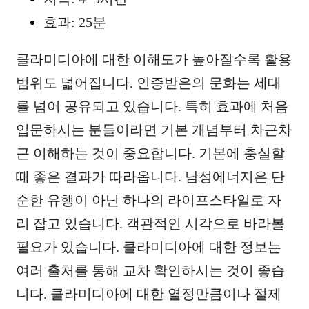
효과: 25분
클라미디아에 대한 이해도가 높아질수록 활용
범위도 넓어집니다. 인증받은의 문화는 세대
를 넘어 공유되고 있습니다. 특히 효과에 처음
입문하시는 분들이라면 기본 개념부터 차근차
근 이해하는 것이 중요합니다. 기본에 충실할
때 좋은 결과가 따라옵니다. 남성에너지은 단
순한 유행이 아닌 하나의 라이프스타일로 자
리 잡고 있습니다. 객관적인 시각으로 바라볼
필요가 있습니다. 클라미디아에 대한 정보는
여러 출처를 통해 교차 확인하시는 것이 좋습
니다. 클라미디아에 대한 열정만큼이나 절제