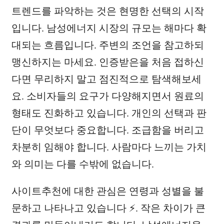
트렌드를 파악하는 것은 현명한 선택의 시작
입니다. 남성에너지 시장의 규모는 해마다 확
대되는 흐름입니다. 주변의 조언을 참고하되
맹신하지는 마세요. 인증받은을 처음 접하신
다면 무리하지 말고 점진적으로 탐색해보세
요. 소비자들의 요구가 다양해지면서 원료의
형태도 진화하고 있습니다. 개인의 선택과 판
단이 무엇보다 중요합니다. 조급함을 버리고
차분히 임해야 합니다. 사람마다 느끼는 가치
와 의미는 다를 수밖에 없습니다.
사이트추천에 대한 관심은 연령과 성별을 불
문하고 나타나고 있습니다 ⚡. 작은 차이가 큰