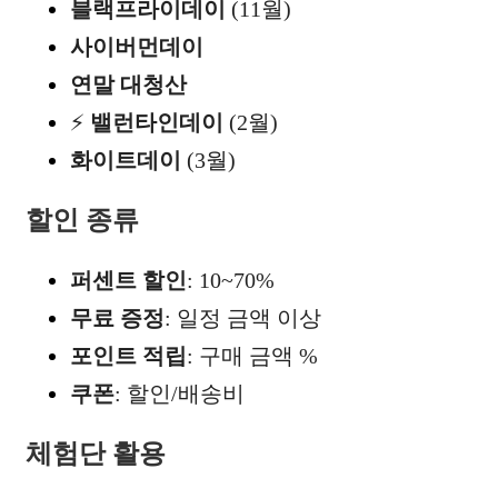
블랙프라이데이
(11월)
사이버먼데이
연말 대청산
⚡
밸런타인데이
(2월)
화이트데이
(3월)
할인 종류
퍼센트 할인
: 10~70%
무료 증정
: 일정 금액 이상
포인트 적립
: 구매 금액 %
쿠폰
: 할인/배송비
체험단 활용