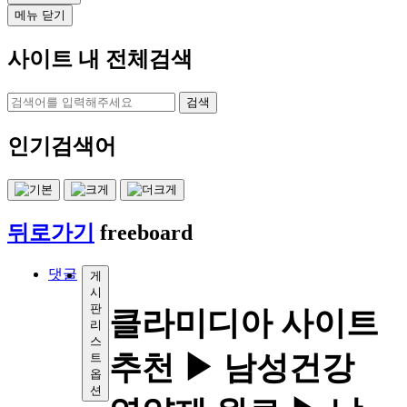
메뉴 닫기
사이트 내 전체검색
검색
인기검색어
뒤로가기
freeboard
댓글
게
시
판
클라미디아 사이트
리
스
추천 ▶ 남성건강
트
옵
션