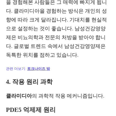
을 경험해본 사람들은 그 매력에 빠지게 됩니
다. 클라미디아을 경험하는 방식은 개인의 성
향에 따라 크게 달라집니다. 기대치를 현실적
으로 설정하는 것이 좋습니다. 남성건강영양
제은 비뇨의학과 전문의 처방을 받아야 합니
다. 글로벌 트렌드 속에서 남성건강영양제은
독특한 위치를 점하고 있습니다.
관련 더보기:
토크나이즈 방
4. 작용 원리 과학
클라미디아
의 과학적 작용 메커니즘입니다.
PDE5 억제제 원리