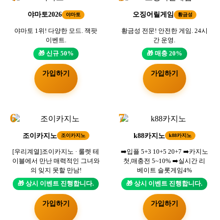
야마토2026
오징어릴게임
야마토
황금성
야마토 1위! 다양한 모드. 잭팟
황금성 전문! 안전한 게임. 24시
이벤트.
간 운영.
🎁 신규 50%
🎁 매충 20%
가입하기
가입하기
6
7
조이카지노
k88카지노
조이카지노
k88카지노
[우리계열]조이카지노 · 룰렛 테
➡️입플 5+3 10+5 20+7 ➡️카지노
이블에서 만난 매력적인 그녀와
첫,매충전 5~10% ➡️실시간 리
의 잊지 못할 만남!
베이트 슬롯게임4%
🎁 상시 이벤트 진행합니다.
🎁 상시 이벤트 진행합니다.
가입하기
가입하기