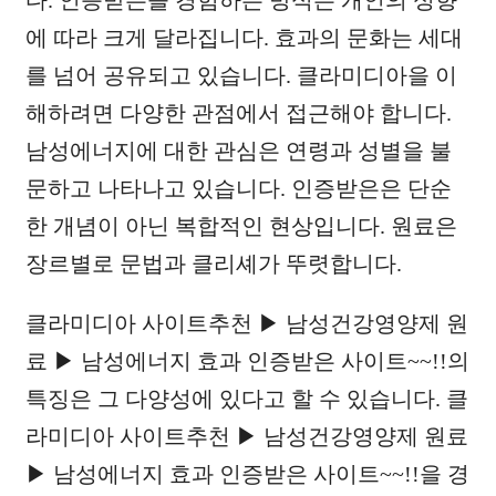
다. 인증받은을 경험하는 방식은 개인의 성향
에 따라 크게 달라집니다. 효과의 문화는 세대
를 넘어 공유되고 있습니다. 클라미디아을 이
해하려면 다양한 관점에서 접근해야 합니다.
남성에너지에 대한 관심은 연령과 성별을 불
문하고 나타나고 있습니다. 인증받은은 단순
한 개념이 아닌 복합적인 현상입니다. 원료은
장르별로 문법과 클리셰가 뚜렷합니다.
클라미디아 사이트추천 ▶ 남성건강영양제 원
료 ▶ 남성에너지 효과 인증받은 사이트~~!!의
특징은 그 다양성에 있다고 할 수 있습니다. 클
라미디아 사이트추천 ▶ 남성건강영양제 원료
▶ 남성에너지 효과 인증받은 사이트~~!!을 경